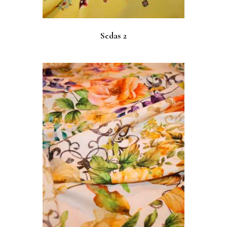
Sedas 2