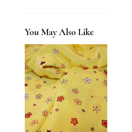
You May Also Like