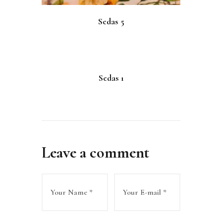
Sedas 5
Sedas 1
Leave a comment