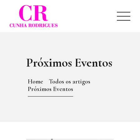
INÍCIO
SOBRE NÓS
CATÁLOGO
NOTÍCIAS
CONTACTOS
Próximos Eventos
Home
Todos os artigos
Próximos Eventos