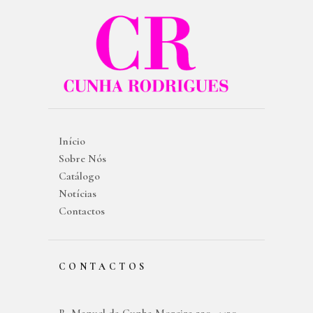
Início
Sobre Nós
Catálogo
Notícias
Contactos
CONTACTOS